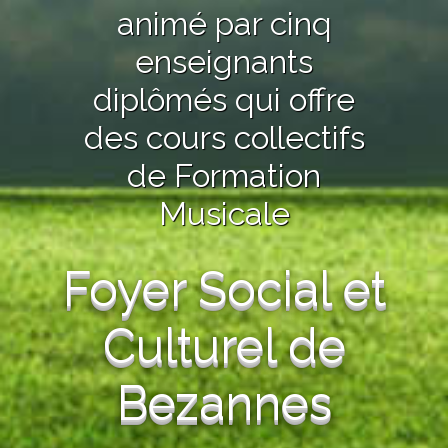
animé par cinq
enseignants
diplômés qui offre
des cours collectifs
de Formation
Musicale
Foyer Social et
Culturel de
Bezannes