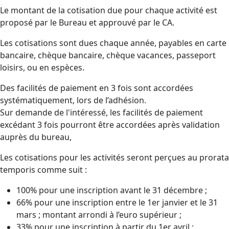
Le montant de la cotisation due pour chaque activité est
proposé par le Bureau et approuvé par le CA.
Les cotisations sont dues chaque année, payables en carte
bancaire, chèque bancaire, chèque vacances, passeport
loisirs, ou en espèces.
Des facilités de paiement en 3 fois sont accordées
systématiquement, lors de l’adhésion.
Sur demande de l'intéressé, les facilités de paiement
excédant 3 fois pourront être accordées après validation
auprès du bureau,
Les cotisations pour les activités seront perçues au prorata
temporis comme suit :
100% pour une inscription avant le 31 décembre ;
66% pour une inscription entre le 1er janvier et le 31
mars ; montant arrondi à l’euro supérieur ;
33% pour une inscription à partir du 1er avril ;