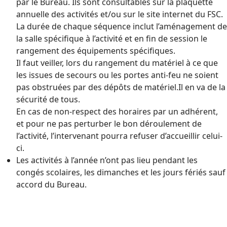
par le Bureau. Ils sont consultables sur la plaquette
annuelle des activités et/ou sur le site internet du FSC.
La durée de chaque séquence inclut l’aménagement de
la salle spécifique à l’activité et en fin de session le
rangement des équipements spécifiques.
Il faut veiller, lors du rangement du matériel à ce que
les issues de secours ou les portes anti-feu ne soient
pas obstruées par des dépôts de matériel.Il en va de la
sécurité de tous.
En cas de non-respect des horaires par un adhérent,
et pour ne pas perturber le bon déroulement de
l’activité, l’intervenant pourra refuser d’accueillir celui-
ci.
Les activités à l’année n’ont pas lieu pendant les
congés scolaires, les dimanches et les jours fériés sauf
accord du Bureau.