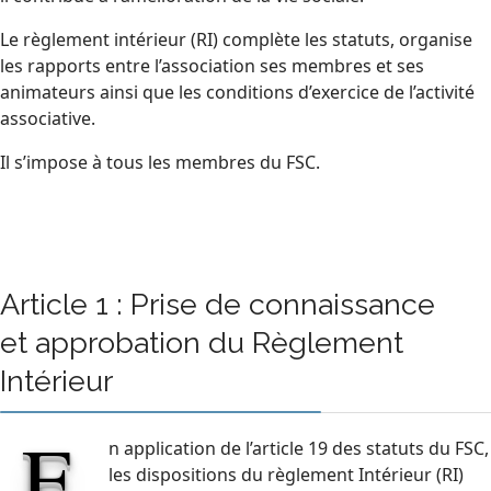
Le règlement intérieur (RI) complète les statuts, organise
les rapports entre l’association ses membres et ses
animateurs ainsi que les conditions d’exercice de l’activité
associative.
Il s’impose à tous les membres du FSC.
Article 1 : Prise de connaissance
et approbation du Règlement
Intérieur
E
n application de l’article 19 des statuts du FSC,
les dispositions du règlement Intérieur (RI)