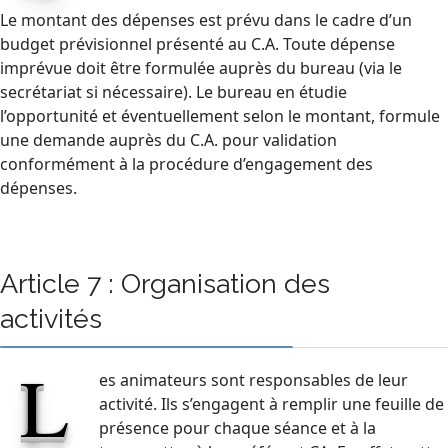
Le montant des dépenses est prévu dans le cadre d’un
budget prévisionnel présenté au C.A. Toute dépense
imprévue doit être formulée auprès du bureau (via le
secrétariat si nécessaire). Le bureau en étudie
l’opportunité et éventuellement selon le montant, formule
une demande auprès du C.A. pour validation
conformément à la procédure d’engagement des
dépenses.
Article 7 : Organisation des
activités
L
es animateurs sont responsables de leur
activité. Ils s’engagent à remplir une feuille de
présence pour chaque séance et à la