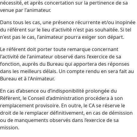
nécessité, et après concertation sur la pertinence de sa
venue par l'animateur.
Dans tous les cas, une présence récurrente et/ou inopinée
du référent sur le lieu d'activité n'est pas souhaitée. Si tel
n'est pas le cas, l'animateur pourra exiger son départ.
Le référent doit porter toute remarque concernant
l'activité de l'animateur observé dans l’exercice de sa
fonction, auprès du Bureau qui apportera des réponses
dans les meilleurs délais. Un compte rendu en sera fait au
Bureau et à l'Animateur.
En cas d’absence ou d’indisponibilité prolongée du
Réfèrent, le Conseil d’administration procédera à son
remplacement provisoire. En outre, le CA se réserve le
droit de le remplacer définitivement, en cas de démission
ou de manquements observés dans l’exercice de sa
mission.