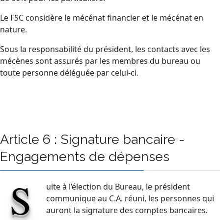
Le FSC considère le mécénat financier et le mécénat en
nature.
Sous la responsabilité du président, les contacts avec les
mécènes sont assurés par les membres du bureau ou
toute personne déléguée par celui-ci.
Article 6 : Signature bancaire -
Engagements de dépenses
S
uite à l’élection du Bureau, le président
communique au C.A. réuni, les personnes qui
auront la signature des comptes bancaires.