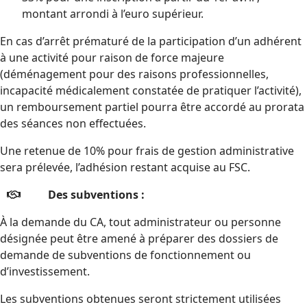
montant arrondi à l’euro supérieur.
En cas d’arrêt prématuré de la participation d’un adhérent
à une activité pour raison de force majeure
(déménagement pour des raisons professionnelles,
incapacité médicalement constatée de pratiquer l’activité),
un remboursement partiel pourra être accordé au prorata
des séances non effectuées.
Une retenue de 10% pour frais de gestion administrative
sera prélevée, l’adhésion restant acquise au FSC.
Des subventions :
À la demande du CA, tout administrateur ou personne
désignée peut être amené à préparer des dossiers de
demande de subventions de fonctionnement ou
d’investissement.
Les subventions obtenues seront strictement utilisées