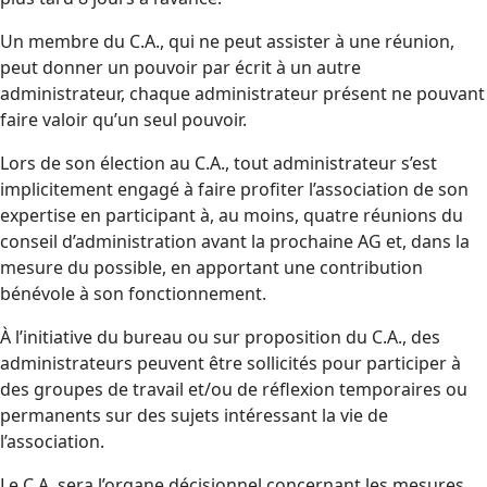
Un membre du C.A., qui ne peut assister à une réunion,
peut donner un pouvoir par écrit à un autre
administrateur, chaque administrateur présent ne pouvant
faire valoir qu’un seul pouvoir.
Lors de son élection au C.A., tout administrateur s’est
implicitement engagé à faire profiter l’association de son
expertise en participant à, au moins, quatre réunions du
conseil d’administration avant la prochaine AG et, dans la
mesure du possible, en apportant une contribution
bénévole à son fonctionnement.
À l’initiative du bureau ou sur proposition du C.A., des
administrateurs peuvent être sollicités pour participer à
des groupes de travail et/ou de réflexion temporaires ou
permanents sur des sujets intéressant la vie de
l’association.
Le C.A. sera l’organe décisionnel concernant les mesures