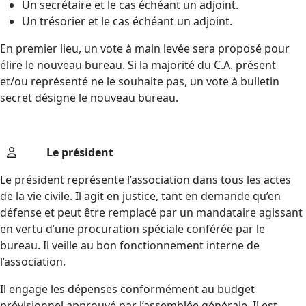
Un secrétaire et le cas échéant un adjoint.
Un trésorier et le cas échéant un adjoint.
En premier lieu, un vote à main levée sera proposé pour
élire le nouveau bureau. Si la majorité du C.A. présent
et/ou représenté ne le souhaite pas, un vote à bulletin
secret désigne le nouveau bureau.
Le président
Le président représente l’association dans tous les actes
de la vie civile. Il agit en justice, tant en demande qu’en
défense et peut être remplacé par un mandataire agissant
en vertu d’une procuration spéciale conférée par le
bureau. Il veille au bon fonctionnement interne de
l’association.
Il engage les dépenses conformément au budget
prévisionnel approuvé par l’assemblée générale. Il est