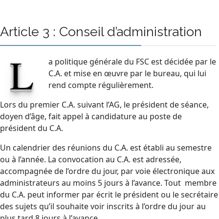
Article 3 : Conseil d’administration
L
a politique générale du FSC est décidée par le
C.A. et mise en œuvre par le bureau, qui lui
rend compte régulièrement.
Lors du premier C.A. suivant l’AG, le président de séance,
doyen d’âge, fait appel à candidature au poste de
président du C.A.
Un calendrier des réunions du C.A. est établi au semestre
ou à l’année. La convocation au C.A. est adressée,
accompagnée de l’ordre du jour, par voie électronique aux
administrateurs au moins 5 jours à l’avance. Tout membre
du C.A. peut informer par écrit le président ou le secrétaire
des sujets qu’il souhaite voir inscrits à l’ordre du jour au
plus tard 8 jours à l’avance.