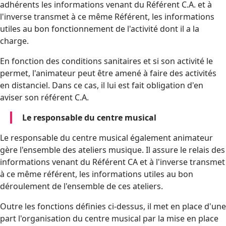
adhérents les informations venant du Référent C.A. et à
l'inverse transmet à ce même Référent, les informations
utiles au bon fonctionnement de l'activité dont il a la
charge.
En fonction des conditions sanitaires et si son activité le
permet, l'animateur peut être amené à faire des activités
en distanciel. Dans ce cas, il lui est fait obligation d'en
aviser son référent C.A.
Le responsable du centre musical
Le responsable du centre musical également animateur
gère l'ensemble des ateliers musique. Il assure le relais des
informations venant du Référent CA et à l'inverse transmet
à ce même référent, les informations utiles au bon
déroulement de l'ensemble de ces ateliers.
Outre les fonctions définies ci-dessus, il met en place d'une
part l'organisation du centre musical par la mise en place