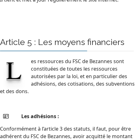
Article 5 : Les moyens financiers
L
es ressources du FSC de Bezannes sont
constituées de toutes les ressources
autorisées par la loi, et en particulier des
adhésions, des cotisations, des subventions
et des dons.
Les adhésions :
Conformément à l’article 3 des statuts, il faut, pour être
adhérent du FSC de Bezannes, avoir acquitté le montant