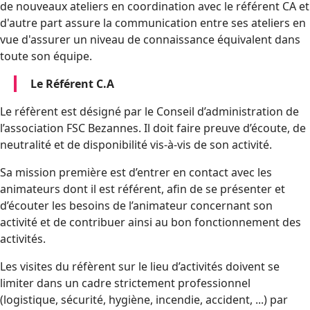
de nouveaux ateliers en coordination avec le référent CA et
d'autre part assure la communication entre ses ateliers en
vue d'assurer un niveau de connaissance équivalent dans
toute son équipe.
Le Référent C.A
Le réfèrent est désigné par le Conseil d’administration de
l’association FSC Bezannes. Il doit faire preuve d’écoute, de
neutralité et de disponibilité vis-à-vis de son activité.
Sa mission première est d’entrer en contact avec les
animateurs dont il est référent, afin de se présenter et
d’écouter les besoins de l’animateur concernant son
activité et de contribuer ainsi au bon fonctionnement des
activités.
Les visites du réfèrent sur le lieu d’activités doivent se
limiter dans un cadre strictement professionnel
(logistique, sécurité, hygiène, incendie, accident, ...) par