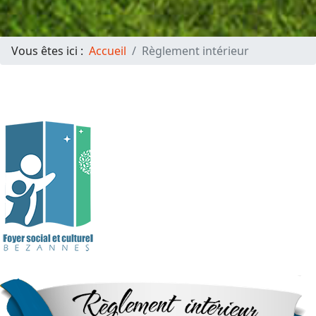
Vous êtes ici :
Accueil
Règlement intérieur