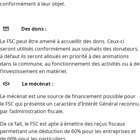
conformément à leur objet.
Des dons :
Le FSC peut être amené à accueillir des dons. Ceux-ci
seront utilisés conformément aux souhaits des donateurs,
à défaut ils seront alloués en priorité à des animations
dans la commune, au fonctionnement des activités ou à de
l’investissement en matériel.
Le mécénat :
Le mécénat est une source de financement possible pour
le FSC qui présente un caractère d’Intérêt Général reconnu
par l’administration fiscale.
De ce fait, le FSC est apte à émettre des reçus fiscaux
permettant une déduction de 60% pour les entreprises et
de 66% pour les particuliers.