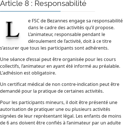
Article 8 : Responsabilité
L
e FSC de Bezannes engage sa responsabilité
dans le cadre des activités qu’il propose.
L’animateur, responsable pendant le
déroulement de l’activité, doit à ce titre
s’assurer que tous les participants sont adhérents.
Une séance d’essai peut être organisée pour les cours
collectifs, l’animateur en ayant été informé au préalable.
L'adhésion est obligatoire.
Un certificat médical de non contre-indication peut être
demandé pour la pratique de certaines activités.
Pour les participants mineurs, il doit être présenté une
autorisation de pratiquer une ou plusieurs activités
signées de leur représentant légal. Les enfants de moins
de 6 ans doivent être confiés à l’animateur par un adulte