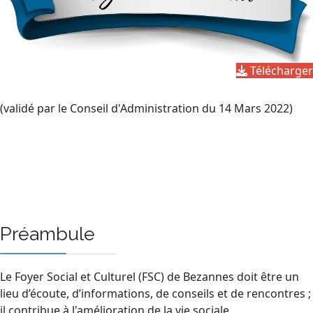
Télécharger
(validé par le Conseil d'Administration du 14 Mars 2022)
Préambule
Le Foyer Social et Culturel (FSC) de Bezannes doit être un
lieu d’écoute, d’informations, de conseils et de rencontres ;
il contribue à l'amélioration de la vie sociale.