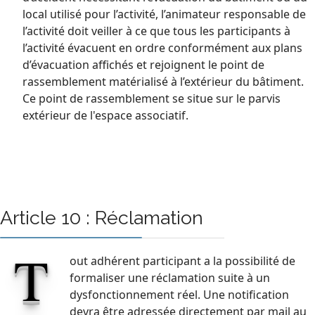
local utilisé pour l’activité, l’animateur responsable de
l’activité doit veiller à ce que tous les participants à
l’activité évacuent en ordre conformément aux plans
d’évacuation affichés et rejoignent le point de
rassemblement matérialisé à l’extérieur du bâtiment.
Ce point de rassemblement se situe sur le parvis
extérieur de l'espace associatif.
Article 10 : Réclamation
T
out adhérent participant a la possibilité de
formaliser une réclamation suite à un
dysfonctionnement réel. Une notification
devra être adressée directement par mail au