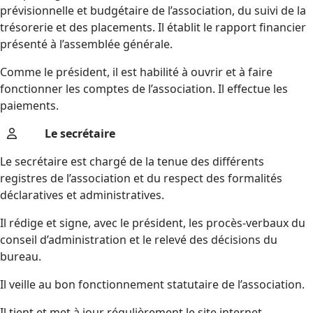
prévisionnelle et budgétaire de l’association, du suivi de la
trésorerie et des placements. Il établit le rapport financier
présenté à l’assemblée générale.
Comme le président, il est habilité à ouvrir et à faire
fonctionner les comptes de l’association. Il effectue les
paiements.
Le secrétaire
Le secrétaire est chargé de la tenue des différents
registres de l’association et du respect des formalités
déclaratives et administratives.
Il rédige et signe, avec le président, les procès-verbaux du
conseil d’administration et le relevé des décisions du
bureau.
Il veille au bon fonctionnement statutaire de l’association.
Il tient et met à jour régulièrement le site internet.