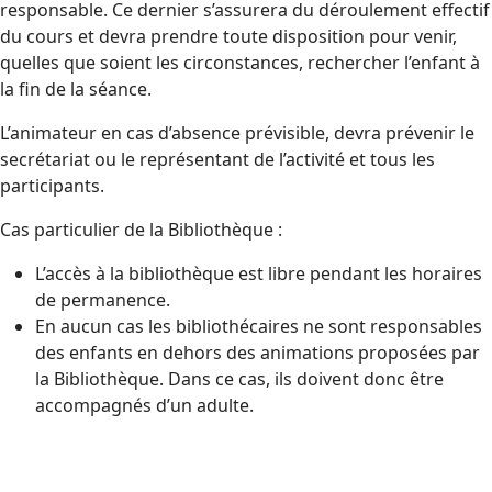
responsable. Ce dernier s’assurera du déroulement effectif
du cours et devra prendre toute disposition pour venir,
quelles que soient les circonstances, rechercher l’enfant à
la fin de la séance.
L’animateur en cas d’absence prévisible, devra prévenir le
secrétariat ou le représentant de l’activité et tous les
participants.
Cas particulier de la Bibliothèque :
L’accès à la bibliothèque est libre pendant les horaires
de permanence.
En aucun cas les bibliothécaires ne sont responsables
des enfants en dehors des animations proposées par
la Bibliothèque. Dans ce cas, ils doivent donc être
accompagnés d’un adulte.