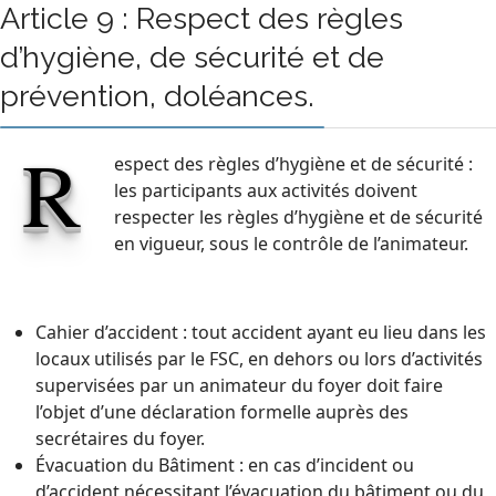
Article 9 : Respect des règles
d’hygiène, de sécurité et de
prévention, doléances.
R
espect des règles d’hygiène et de sécurité :
les participants aux activités doivent
respecter les règles d’hygiène et de sécurité
en vigueur, sous le contrôle de l’animateur.
Cahier d’accident : tout accident ayant eu lieu dans les
locaux utilisés par le FSC, en dehors ou lors d’activités
supervisées par un animateur du foyer doit faire
l’objet d’une déclaration formelle auprès des
secrétaires du foyer.
Évacuation du Bâtiment : en cas d’incident ou
d’accident nécessitant l’évacuation du bâtiment ou du