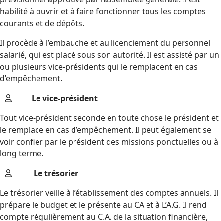
habilité à ouvrir et à faire fonctionner tous les comptes
courants et de dépôts.
Il procède à l’embauche et au licenciement du personnel
salarié, qui est placé sous son autorité. Il est assisté par un
ou plusieurs vice-présidents qui le remplacent en cas
d’empêchement.
Le vice-président
Tout vice-président seconde en toute chose le président et
le remplace en cas d’empêchement. Il peut également se
voir confier par le président des missions ponctuelles ou à
long terme.
Le trésorier
Le trésorier veille à l’établissement des comptes annuels. Il
prépare le budget et le présente au CA et à L’A.G. Il rend
compte régulièrement au C.A. de la situation financière,