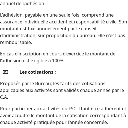
annuel de l’adhésion.
L’adhésion, payable en une seule fois, comprend une
assurance individuelle accident et responsabilité civile. Son
montant est fixé annuellement par le conseil
d’administration, sur proposition du bureau. Elle n'est pas
remboursable.
En cas d’inscription en cours d’exercice le montant de
l’adhésion est exigible à 100%.
Les cotisations :
Proposés par le Bureau, les tarifs des cotisations
applicables aux activités sont validés chaque année par le
C.A.
Pour participer aux activités du FSC il faut être adhérent et
avoir acquitté le montant de la cotisation correspondant à
chaque activité pratiquée pour l’année concernée.