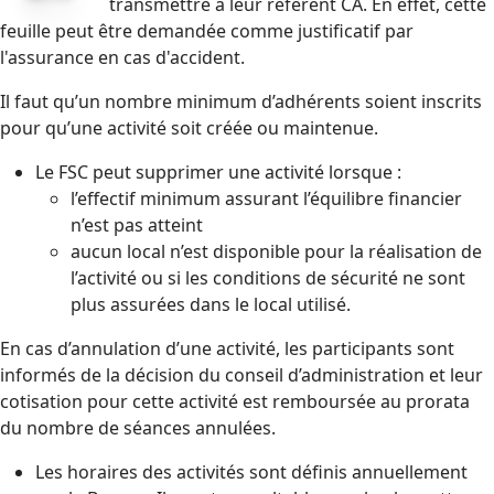
transmettre à leur référent CA. En effet, cette
feuille peut être demandée comme justificatif par
l'assurance en cas d'accident.
Il faut qu’un nombre minimum d’adhérents soient inscrits
pour qu’une activité soit créée ou maintenue.
Le FSC peut supprimer une activité lorsque :
l’effectif minimum assurant l’équilibre financier
n’est pas atteint
aucun local n’est disponible pour la réalisation de
l’activité ou si les conditions de sécurité ne sont
plus assurées dans le local utilisé.
En cas d’annulation d’une activité, les participants sont
informés de la décision du conseil d’administration et leur
cotisation pour cette activité est remboursée au prorata
du nombre de séances annulées.
Les horaires des activités sont définis annuellement