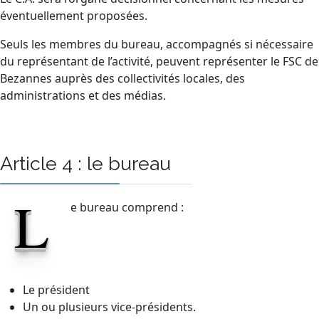
éventuellement proposées.
Seuls les membres du bureau, accompagnés si nécessaire
du représentant de l’activité, peuvent représenter le FSC de
Bezannes auprès des collectivités locales, des
administrations et des médias.
Article 4 : le bureau
L
e bureau comprend :
Le président
Un ou plusieurs vice-présidents.