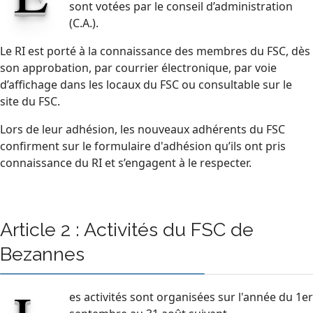
sont votées par le conseil d’administration
(C.A.).
Le RI est porté à la connaissance des membres du FSC, dès
son approbation, par courrier électronique, par voie
d’affichage dans les locaux du FSC ou consultable sur le
site du FSC.
Lors de leur adhésion, les nouveaux adhérents du FSC
confirment sur le formulaire d'adhésion qu’ils ont pris
connaissance du RI et s’engagent à le respecter.
Article 2 : Activités du FSC de
Bezannes
es activités sont organisées sur l'année du 1er