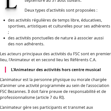
L
septembre au 31 août suivant.
Deux types d'activités sont proposées :
des activités régulières de temps libre, éducatives,
sportives, artistiques et culturelles pour ses adhérents
;
des activités ponctuelles de nature à associer aussi
des non adhérents.
Les acteurs principaux des activités du FSC sont en premier
lieu, l'Animateur et en second lieu les Référents C.A.
L'Animateur des activités hors centre musical
L’animateur est la personne physique ou morale chargée
d'animer une activité programmée au sein de l'association
FSC Bezannes. Il doit faire preuve de responsabilité et de
professionnalisme (article 7 du RI).
L’animateur gère ses participants et transmet aux