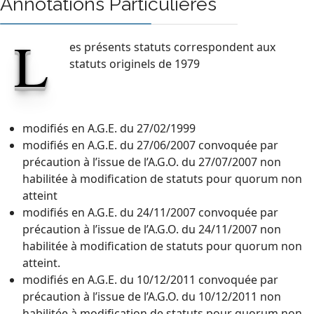
Annotations Particulières
L
es présents statuts correspondent aux
statuts originels de 1979
modifiés en A.G.E. du 27/02/1999
modifiés en A.G.E. du 27/06/2007 convoquée par
précaution à l’issue de l’A.G.O. du 27/07/2007 non
habilitée à modification de statuts pour quorum non
atteint
modifiés en A.G.E. du 24/11/2007 convoquée par
précaution à l’issue de l’A.G.O. du 24/11/2007 non
habilitée à modification de statuts pour quorum non
atteint.
modifiés en A.G.E. du 10/12/2011 convoquée par
précaution à l’issue de l’A.G.O. du 10/12/2011 non
habilitée à modification de statuts pour quorum non