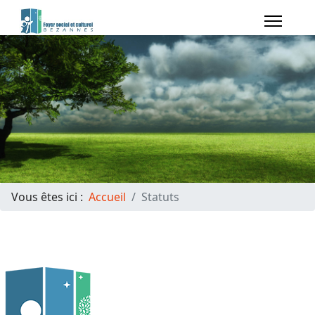
Vous êtes ici :
Accueil
Statuts