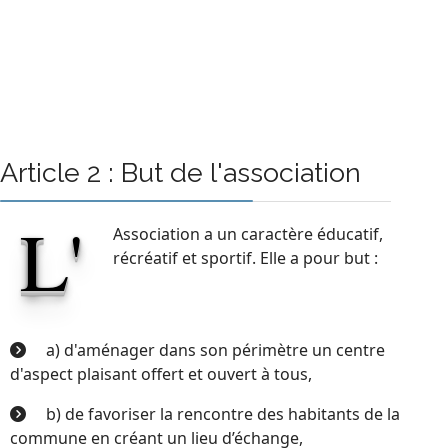
Article 2 : But de l'association
L'
Association a un caractère éducatif,
récréatif et sportif. Elle a pour but :
a) d'aménager dans son périmètre un centre
d'aspect plaisant offert et ouvert à tous,
b) de favoriser la rencontre des habitants de la
commune en créant un lieu d’échange,