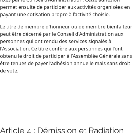
permet ensuite de participer aux activités organisées en
payant une cotisation propre à l’activité choisie.
Le titre de membre d'honneur ou de membre bienfaiteur
peut être décerné par le Conseil d'Administration aux
personnes qui ont rendu des services signalés à
l'Association. Ce titre confère aux personnes qui l'ont
obtenu le droit de participer à l'Assemblée Générale sans
être tenues de payer l’adhésion annuelle mais sans droit
de vote.
Article 4 : Démission et Radiation