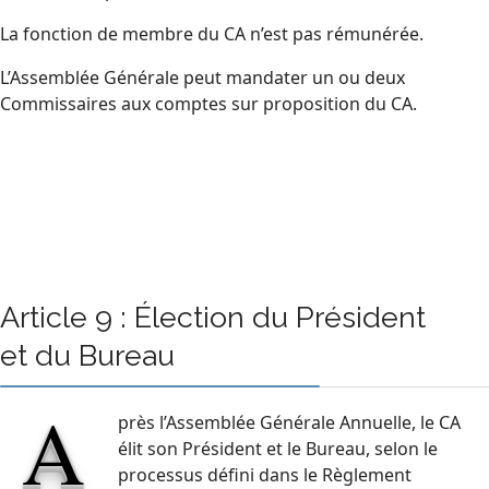
La fonction de membre du CA n’est pas rémunérée.
L’Assemblée Générale peut mandater un ou deux
Commissaires aux comptes sur proposition du CA.
Article 9 : Élection du Président
et du Bureau
A
près l’Assemblée Générale Annuelle, le CA
élit son Président et le Bureau, selon le
processus défini dans le Règlement