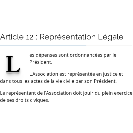
Article 12 : Représentation Légale
L
es dépenses sont ordonnancées par le
Président.
L'Association est représentée en justice et
dans tous les actes de la vie civile par son Président.
Le représentant de l'Association doit jouir du plein exercice
de ses droits civiques.