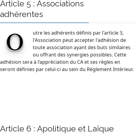
Article 5 : Associations
adhérentes
O
utre les adhérents définis par l'article 3,
l'Association peut accepter l'adhésion de
toute association ayant des buts similaires
ou offrant des synergies possibles. Cette
adhésion sera à l’appréciation du CA et ses règles en
seront définies par celui-ci au sein du Règlement Intérieur.
Article 6 : Apolitique et Laïque