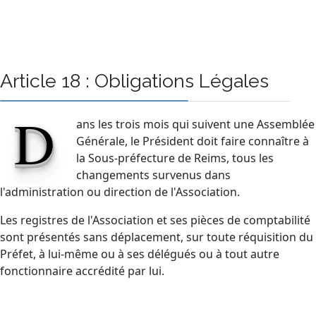
Article 18 : Obligations Légales
D
ans les trois mois qui suivent une Assemblée
Générale, le Président doit faire connaître à
la Sous-préfecture de Reims, tous les
changements survenus dans
l'administration ou direction de l'Association.
Les registres de l'Association et ses pièces de comptabilité
sont présentés sans déplacement, sur toute réquisition du
Préfet, à lui-même ou à ses délégués ou à tout autre
fonctionnaire accrédité par lui.