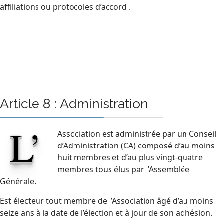
affiliations ou protocoles d’accord .
Article 8 : Administration
L’
Association est administrée par un Conseil
d’Administration (CA) composé d’au moins
huit membres et d’au plus vingt-quatre
membres tous élus par l’Assemblée
Générale.
Est électeur tout membre de l’Association âgé d’au moins
seize ans à la date de l’élection et à jour de son adhésion.