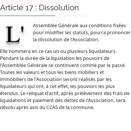
Article 17 : Dissolution
L'
Assemblée Générale aux conditions fixées
pour modifier les statuts, pourra prononcer
la dissolution de l'Association.
Elle nommera en ce cas un ou plusieurs liquidateurs.
Pendant la durée de la liquidation les pouvoirs de
l'Assemblée Générale se continuent comme par le passé.
Toutes les valeurs et tous les biens mobiliers et
immobiliers de l'Association seront réalisés par les
liquidateurs qui ont, à cet effet, les pouvoirs les plus
étendus. Le reliquat d'actif, après prélèvement des frais de
liquidations et paiement des dettes de l'Association, sera
dévolu après avis du CCAS de la commune.