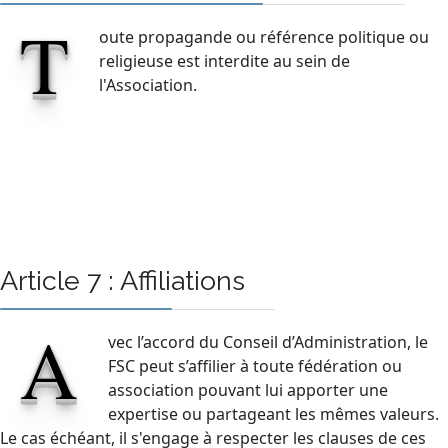
T
oute propagande ou référence politique ou
religieuse est interdite au sein de
l'Association.
Article 7 : Affiliations
A
vec l’accord du Conseil d’Administration, le
FSC peut s’affilier à toute fédération ou
association pouvant lui apporter une
expertise ou partageant les mêmes valeurs.
Le cas échéant, il s'engage à respecter les clauses de ces