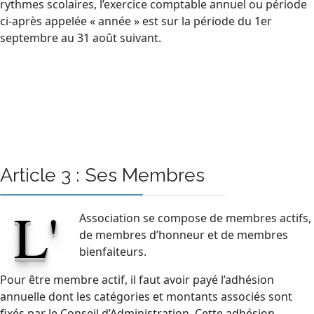
rythmes scolaires, l’exercice comptable annuel ou période
ci-après appelée « année » est sur la période du 1er
septembre au 31 août suivant.
Article 3 : Ses Membres
L'
Association se compose de membres actifs,
de membres d’honneur et de membres
bienfaiteurs.
Pour être membre actif, il faut avoir payé l’adhésion
annuelle dont les catégories et montants associés sont
fixés par le Conseil d’Administration. Cette adhésion