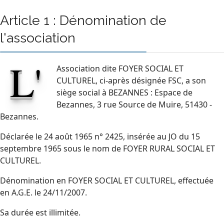
Article 1 : Dénomination de
l'association
L'
Association dite FOYER SOCIAL ET
CULTUREL, ci-après désignée FSC, a son
siège social à BEZANNES : Espace de
Bezannes, 3 rue Source de Muire, 51430 -
Bezannes.
Déclarée le 24 août 1965 n° 2425, insérée au JO du 15
septembre 1965 sous le nom de FOYER RURAL SOCIAL ET
CULTUREL.
Dénomination en FOYER SOCIAL ET CULTUREL, effectuée
en A.G.E. le 24/11/2007.
Sa durée est illimitée.