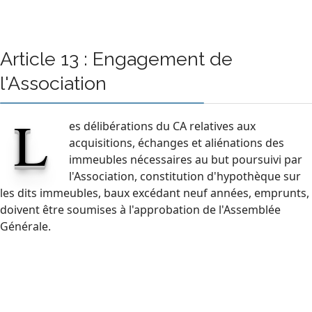
Article 13 : Engagement de
l'Association
L
es délibérations du CA relatives aux
acquisitions, échanges et aliénations des
immeubles nécessaires au but poursuivi par
l'Association, constitution d'hypothèque sur
les dits immeubles, baux excédant neuf années, emprunts,
doivent être soumises à l'approbation de l'Assemblée
Générale.