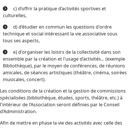
c) d’offrir la pratique d’activités sportives et
culturelles,
d) d’étudier en commun les questions d'ordre
technique et social intéressant la vie associative sous
tous ses aspects,
e) d'organiser les loisirs de la collectivité dans son
ensemble par la création et l'usage d’activités... (exemple
Bibliothèque), par le moyen de conférences, de réunions
amicales, de séances artistiques (théâtre, cinéma, soirées
musicales, concert).
Les conditions de la création et la gestion de commissions
spécialisées (bibliothèque, études, sports, théâtre, etc.) à
l'intérieur de l’Association seront définies par le Conseil
d’Administration.
Afin de mettre en phase la vie des activités avec celle des