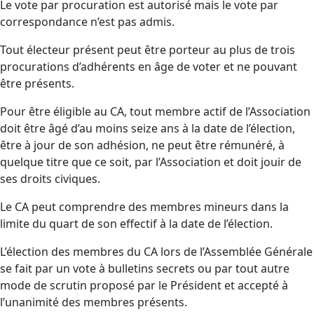
Le vote par procuration est autorisé mais le vote par
correspondance n’est pas admis.
Tout électeur présent peut être porteur au plus de trois
procurations d’adhérents en âge de voter et ne pouvant
être présents.
Pour être éligible au CA, tout membre actif de l’Association
doit être âgé d’au moins seize ans à la date de l’élection,
être à jour de son adhésion, ne peut être rémunéré, à
quelque titre que ce soit, par l’Association et doit jouir de
ses droits civiques.
Le CA peut comprendre des membres mineurs dans la
limite du quart de son effectif à la date de l’élection.
L’élection des membres du CA lors de l’Assemblée Générale
se fait par un vote à bulletins secrets ou par tout autre
mode de scrutin proposé par le Président et accepté à
l’unanimité des membres présents.