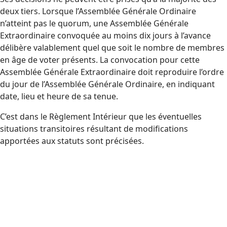
deux tiers. Lorsque l’Assemblée Générale Ordinaire
n’atteint pas le quorum, une Assemblée Générale
Extraordinaire convoquée au moins dix jours à l’avance
délibère valablement quel que soit le nombre de membres
en âge de voter présents. La convocation pour cette
Assemblée Générale Extraordinaire doit reproduire l’ordre
du jour de l’Assemblée Générale Ordinaire, en indiquant
date, lieu et heure de sa tenue.
C’est dans le Règlement Intérieur que les éventuelles
situations transitoires résultant de modifications
apportées aux statuts sont précisées.