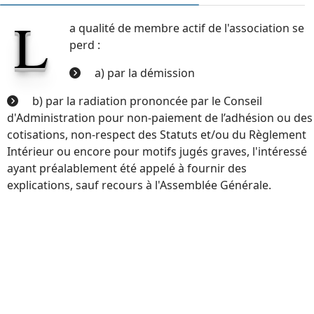
L
a qualité de membre actif de l'association se
perd :
a) par la démission
b) par la radiation prononcée par le Conseil
d'Administration pour non-paiement de l’adhésion ou des
cotisations, non-respect des Statuts et/ou du Règlement
Intérieur ou encore pour motifs jugés graves, l'intéressé
ayant préalablement été appelé à fournir des
explications, sauf recours à l'Assemblée Générale.