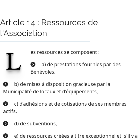
Article 14 : Ressources de
l'Association
L
es ressources se composent :
a) de prestations fournies par des
Bénévoles,
b) de mises à disposition gracieuse par la
Municipalité de locaux et d’équipements,
c) d’adhésions et de cotisations de ses membres
actifs,
d) de subventions,
e) de ressources créées à titre exceptionnel et, s'il y a