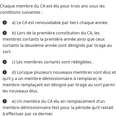
Chaque membre du CA est élu pour trois ans sous les
conditions suivantes :
a) Le CA est renouvelable par tiers chaque année.
b) Lors de la première constitution du CA, les
membres sortants la première année ainsi que ceux
sortants la deuxième année sont désignés par tirage au
sort.
c) Les membres sortants sont rééligibles.
d) Lorsque plusieurs nouveaux membres sont élus et
qu’il y a un membre démissionnaire à remplacer, le
membre remplaçant est désigné par tirage au sort parmi
les nouveaux élus.
e) Un membre du CA élu en remplacement d’un
membre démissionnaire l’est pour la période qu’il restait
à effectuer par ce dernier.