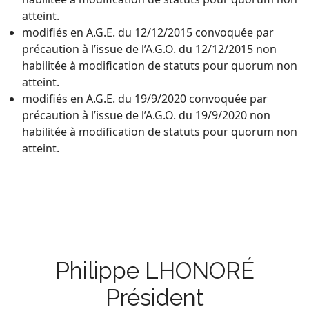
atteint.
modifiés en A.G.E. du 12/12/2015 convoquée par
précaution à l’issue de l’A.G.O. du 12/12/2015 non
habilitée à modification de statuts pour quorum non
atteint.
modifiés en A.G.E. du 19/9/2020 convoquée par
précaution à l’issue de l’A.G.O. du 19/9/2020 non
habilitée à modification de statuts pour quorum non
atteint.
Philippe LHONORÉ
Président