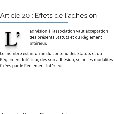
Article 20 : Effets de l'adhésion
L’
adhésion à l’association vaut acceptation
des présents Statuts et du Règlement
Intérieur.
Le membre est informé du contenu des Statuts et du
Règlement Intérieur, dès son adhésion, selon les modalités
fixées par le Règlement Intérieur.