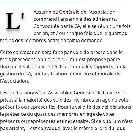
L'
Assemblée Générale de l'Association
comprend l'ensemble des adhérents.
Convoquée par le CA, elle se réunit une fois
par an, et / ou chaque fois que le quart au
moins des membres actifs en fait la demande.
Cette convocation sera faite par voie de presse dans le
mois précédent. Son ordre du jour est proposé par le
Bureau et validé par le CA. Elle entend les rapports sur la
gestion du CA, sur la situation financière et morale de
l'Association.
Les délibérations de l’Assemblée Générale Ordinaire sont
prises à la majorité des voix des membres en âge de voter,
présents ou représentés. Pour la validité des délibérations,
la présence du quart des membres en âge de voter
présents ou représentés est nécessaire. Si ce quorum n'est
pas atteint, il est convoqué, avec le même ordre du jour,