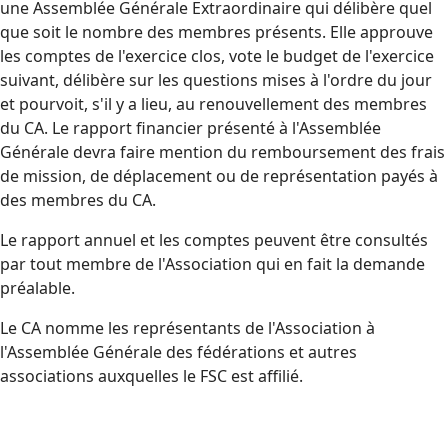
une Assemblée Générale Extraordinaire qui délibère quel
que soit le nombre des membres présents. Elle approuve
les comptes de l'exercice clos, vote le budget de l'exercice
suivant, délibère sur les questions mises à l'ordre du jour
et pourvoit, s'il y a lieu, au renouvellement des membres
du CA. Le rapport financier présenté à l'Assemblée
Générale devra faire mention du remboursement des frais
de mission, de déplacement ou de représentation payés à
des membres du CA.
Le rapport annuel et les comptes peuvent être consultés
par tout membre de l'Association qui en fait la demande
préalable.
Le CA nomme les représentants de l'Association à
l'Assemblée Générale des fédérations et autres
associations auxquelles le FSC est affilié.