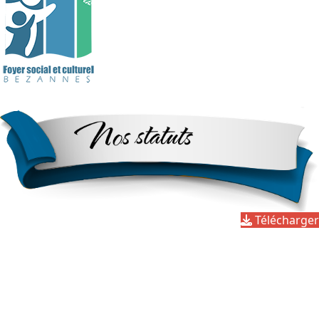
Télécharger