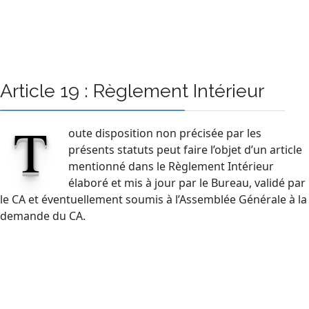
Article 19 : Règlement Intérieur
T
oute disposition non précisée par les
présents statuts peut faire l’objet d’un article
mentionné dans le Règlement Intérieur
élaboré et mis à jour par le Bureau, validé par
le CA et éventuellement soumis à l’Assemblée Générale à la
demande du CA.