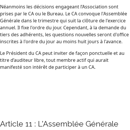
Néanmoins les décisions engageant l’Association sont
prises par le CA ou le Bureau. Le CA convoque l'Assemblée
Générale dans le trimestre qui suit la clôture de l'exercice
annuel. Il fixe l'ordre du jour. Cependant, à la demande du
tiers des adhérents, les questions nouvelles seront d'office
inscrites à l'ordre du jour au moins huit jours à l'avance.
Le Président du CA peut inviter de façon ponctuelle et au
titre d’auditeur libre, tout membre actif qui aurait
manifesté son intérêt de participer à un CA.
Article 11 : L'Assemblée Générale