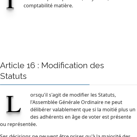
comptabilité matière.
Article 16 : Modification des
Statuts
L
orsqu'il s'agit de modifier les Statuts,
l'Assemblée Générale Ordinaire ne peut
délibérer valablement que si la moitié plus un
des adhérents en âge de voter est présente
ou représentée.
Ses décisions ne peuvent être prises qu'à la majorité des