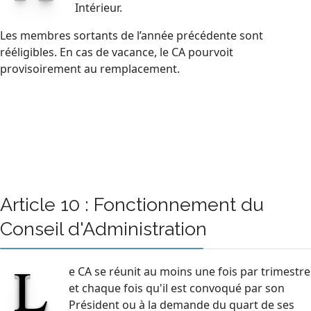
Intérieur.
Les membres sortants de l’année précédente sont
rééligibles. En cas de vacance, le CA pourvoit
provisoirement au remplacement.
Article 10 : Fonctionnement du
Conseil d'Administration
L
e CA se réunit au moins une fois par trimestre
et chaque fois qu'il est convoqué par son
Président ou à la demande du quart de ses